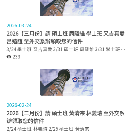
2026-03-24
2026【三月份】請 碩士班 周駿維 學士班 又吉真愛
呂媗誼 至外交系辦領取您的信件
3/24 學士班 又吉真愛 3/31 碩士班 周駿維 3/31 學士班
呂媗誼
233
2026-02-24
2026【二月份】請 碩士班 黃清宗 林義璿 至外交系
辦領取您的信件
2/24 碩士班 林義璿 2/25 碩士班 黃清宗