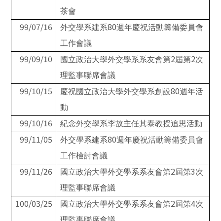
茶會
99/07/16
80
外交學系建系
週年慶祝活動籌備委員會
工作會議
99/09/10
2
2
國立政治大學外交學系系友會第
屆第
次
理監事聯席會議
99/10/15
80
慶祝國立政治大學外交學系創設
週年活
動
99/10/16
紀念外交學系李故主任其泰教授追思活動
99/11/05
80
外交學系建系
週年慶祝活動籌備委員會
工作檢討會議
99/11/26
2
3
國立政治大學外交學系系友會第
屆第
次
理監事聯席會議
100/03/25
2
4
國立政治大學外交學系系友會第
屆第
次
理監事聯席會議