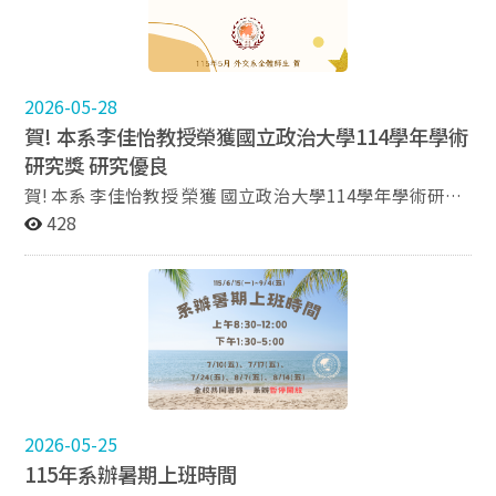
2026-05-28
賀! 本系李佳怡教授榮獲國立政治大學114學年學術
研究獎 研究優良
賀! 本系 李佳怡教授 榮獲 國立政治大學114學年學術研究
獎 研究優良 115年5月 外交系全體師生 敬賀
428
2026-05-25
115年系辦暑期上班時間