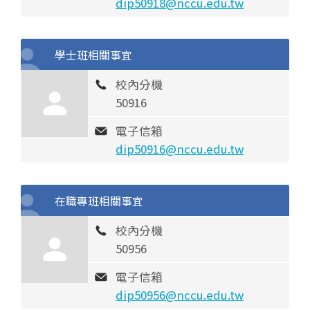
dip50918@nccu.edu.tw
學士班相關事宜
校內分機
50916
電子信箱
dip50916@nccu.edu.tw
在職專班相關事宜
校內分機
50956
電子信箱
dip50956@nccu.edu.tw