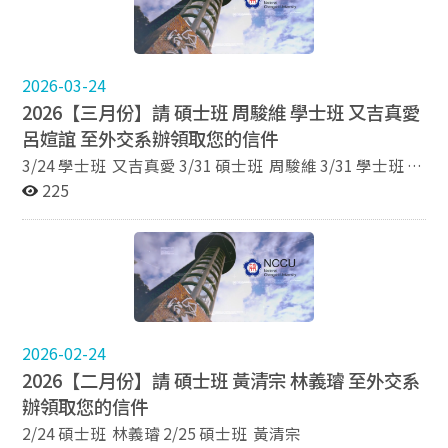
2026-03-24
2026【三月份】請 碩士班 周駿維 學士班 又吉真愛
呂媗誼 至外交系辦領取您的信件
3/24 學士班 又吉真愛 3/31 碩士班 周駿維 3/31 學士班
呂媗誼
225
2026-02-24
2026【二月份】請 碩士班 黃清宗 林義璿 至外交系
辦領取您的信件
2/24 碩士班 林義璿 2/25 碩士班 黃清宗