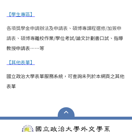
【學生專區】
各項獎學金申請辦法及申請表、碩博專課程選修/加簽申
請表、碩博專
離校作業/學位考試/論文計劃書口試、指導
教授申請表……等
【其他表單】
國立政治大學表單服務系統，可查詢未列於本網頁之其他
表單