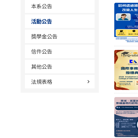
本系公告
活動公告
獎學金公告
信件公告
其他公告
法規表格