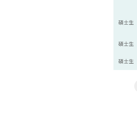
碩士生
碩士生
碩士生