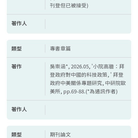
刊登但已被接受)
著作人
類型
專書章篇
著作
吳崇涵*, 2026.05, '小院高牆：拜
登政府對中國的科技政策, ' 拜登
政府中美關係專題研究, 中研院歐
美所,
pp.69-88.(*
為通訊作者)
著作人
類型
期刊論文