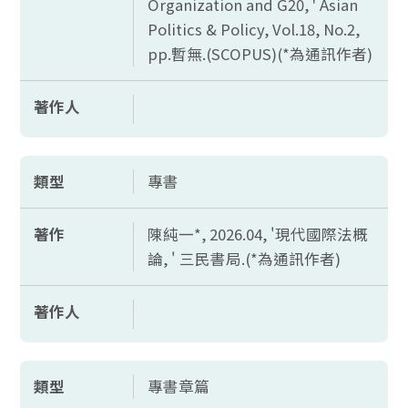
Organization and G20, ' Asian
Politics & Policy, Vol.18, No.2,
pp.
暫無.(
SCOPUS)(*
為通訊作者)
著作人
類型
專書
著作
陳純一*, 2026.04, '現代國際法概
論, ' 三民書局.(*為通訊作者)
著作人
類型
專書章篇