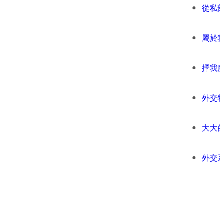
從私
屬於
擇我
外交
大大
外交