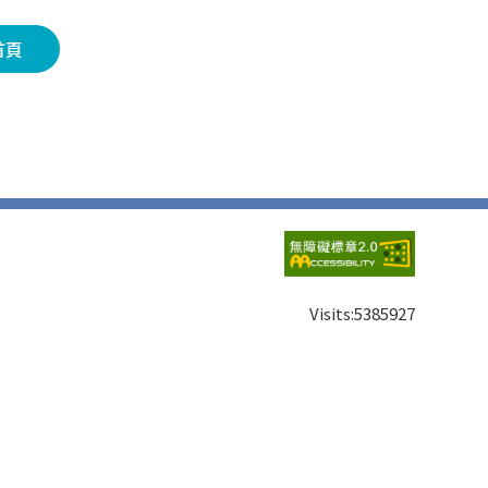
首頁
Visits:
5385927