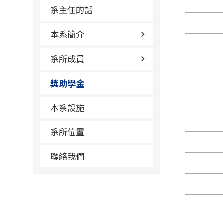
系主任的話
本系簡介
系所成員
獎助學金
本系設施
系所位置
聯絡我們