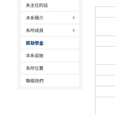
系主任的話
本系簡介
系所成員
獎助學金
本系設施
系所位置
聯絡我們