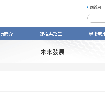
回首頁
所簡介
課程與招生
學術成
未來發展