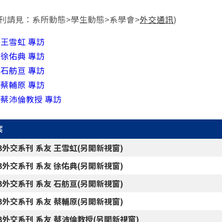
系刊請見：系所動態>學生動態>系學會>
外交通訊
)
 王雪虹 專訪
 徐佑典 專訪
 石舫亘 專訪
 蔡輔原 專訪
 蔡沛倫教授 專訪
案
23外交系刊 系友 王雪虹(另開新視窗)
23外交系刊 系友 徐佑典(另開新視窗)
23外交系刊 系友 石舫亘(另開新視窗)
23外交系刊 系友 蔡輔原(另開新視窗)
23外交系刊 系友 蔡沛倫教授(另開新視窗)