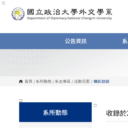
:::
跳
到
主
要
內
容
區
塊
公告資訊
系
首頁
/
系所動態
/
系友專區
/
活動花絮
/
精彩訪談
:::
:::
系所動態
收錄於