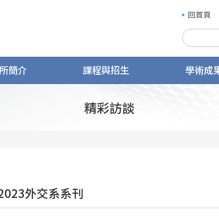
回首頁
所簡介
課程與招生
學術成
精彩訪談
2023外交系系刊