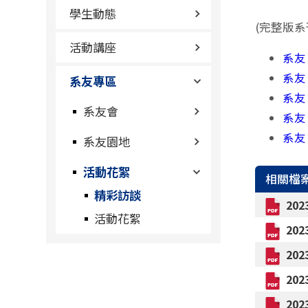
學生動態
(完整版
活動講座
系友
系友
系友專區
系友
系友會
系友
系友
系友園地
活動花絮
相關檔
精彩訪談
20
活動花絮
20
20
20
20