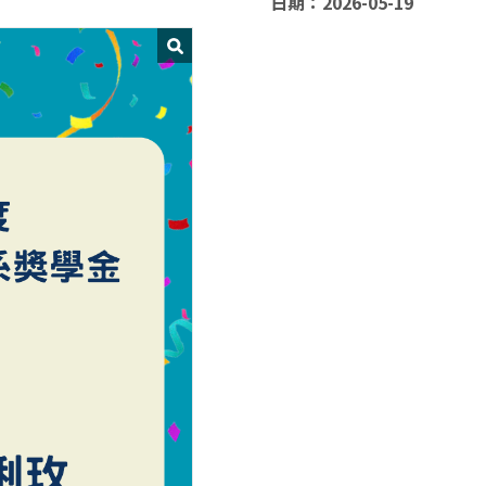
日期：2026-05-19