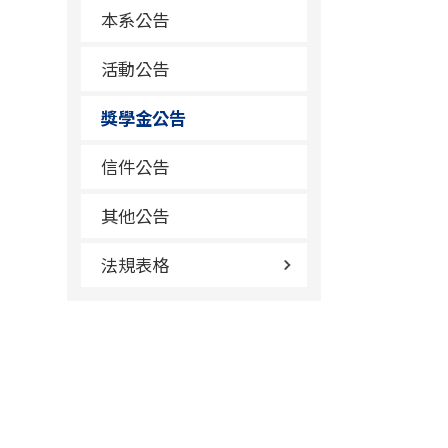
本系公告
活動公告
獎學金公告
信件公告
其他公告
法規表格