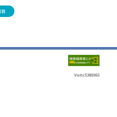
首頁
Visits:
5389363