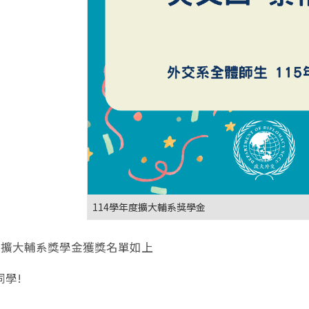
114學年度擴大輔系獎學金
年度擴大輔系獎學金獲獎名單如上
同學!