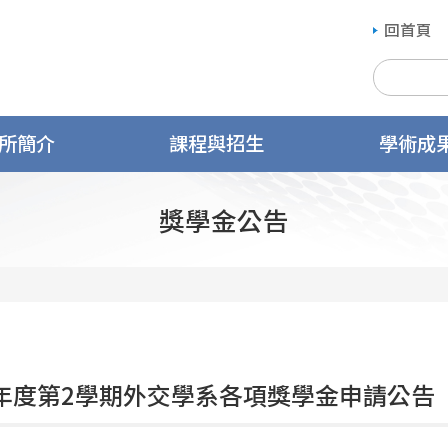
回首頁
所簡介
課程與招生
學術成
獎學金公告
學年度第2學期外交學系各項獎學金申請公告