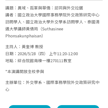
講題：異域、孤軍與華僑：認同與外交拉鋸
講者：國立政治大學國際事務學院外交政策研究中心
訪問學人、國立政治大學外交學系訪問學人、泰國清
邁大學講師黃倩筠（Suthasinee
Phonsakunphaisan）
主持人：黃奎博 教授
日期：2026/5/28（四） 上午11:20-12:00
地點：綜合院館南棟一樓270111教室
*本演講開放全校參與
主辦單位：外交學系、國際事務學院外交政策研究中
心