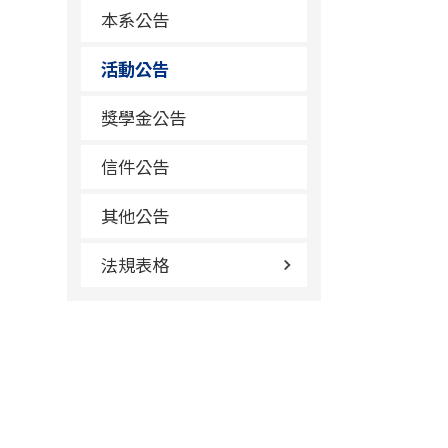
本系公告
活動公告
獎學金公告
信件公告
其他公告
法規表格