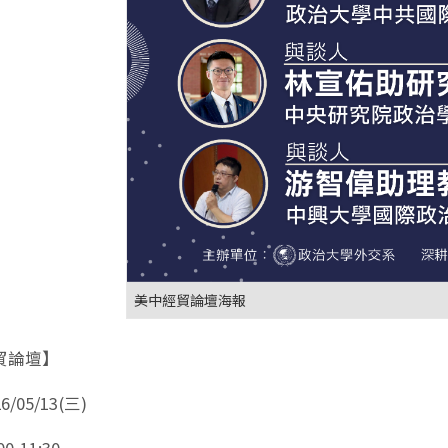
美中經貿論壇海報
貿論壇】
/05/13(三)