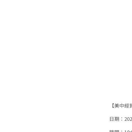
【美中經
日期：2026