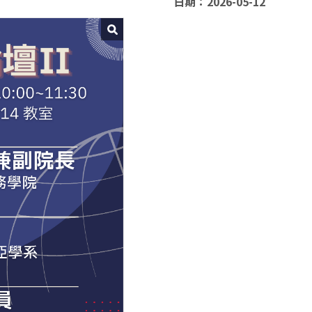
日期：2026-05-12