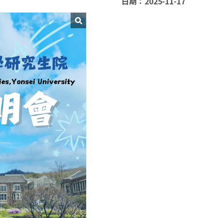
日期：2025-11-17