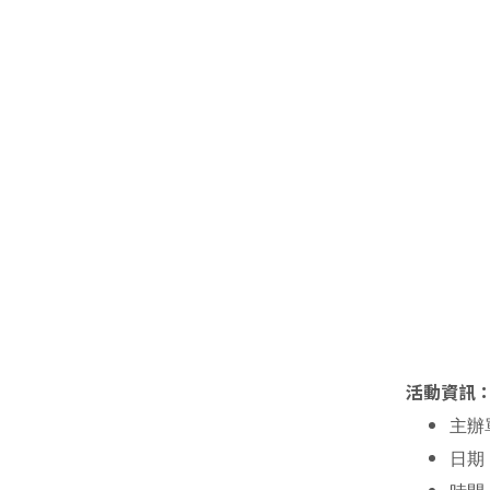
活動資訊
主辦單
日期