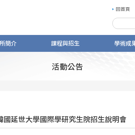
回首頁
所簡介
課程與招生
學術成
活動公告
19韓國延世大學國際學研究生院招生說明會