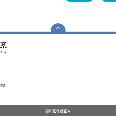
9樓
隱私權保護宣告