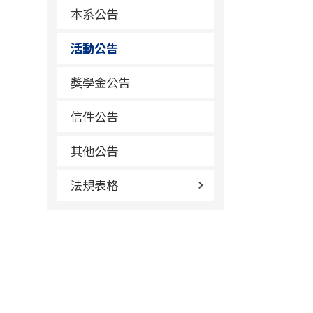
本系公告
活動公告
獎學金公告
信件公告
其他公告
法規表格