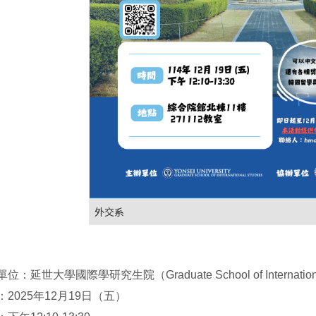
外交系
：
位：延世大學國際學研究生院（Graduate School of Internation
：2025年12月19日（五）