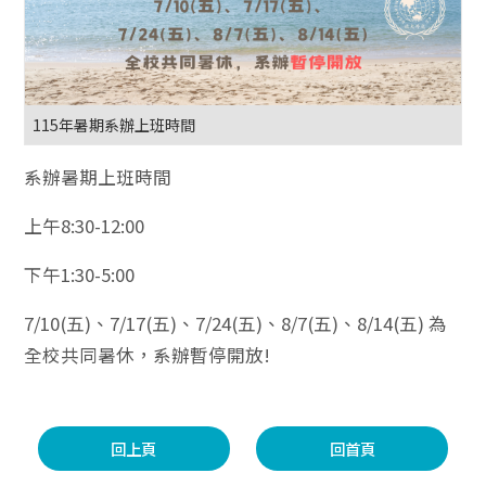
115年暑期系辦上班時間
系辦暑期上班時間
上午8:30-12:00
下午1:30-5:00
7/10(五)、7/17(五)、7/24(五)、8/7(五)、8/14(五) 為
全校共同暑休，系辦暫停開放!
回上頁
回首頁