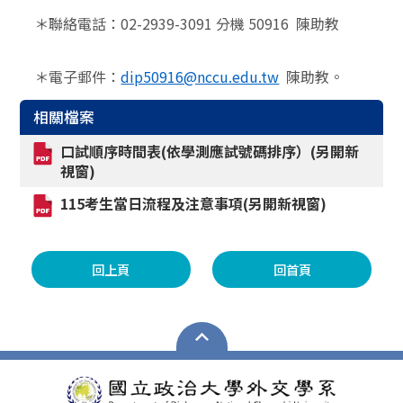
＊聯絡電話：02-2939-3091 分機 50916 陳助教
＊電子郵件：
dip50916@nccu.edu.tw
陳助教
。
相關檔案
口試順序時間表(依學測應試號碼排序）(另開新
視窗)
115考生當日流程及注意事項(另開新視窗)
回上頁
回首頁