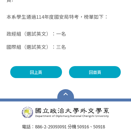
本系學生通過114年度國安局特考，榜單如下：
政經組（選試英文）：一名
國際組（選試英文）：三名
回上頁
回首頁
電話：886-2-29393091 分機 50916、50918