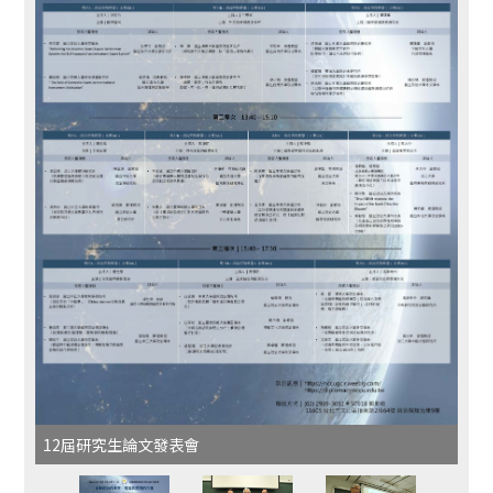
12屆研究生論文發表會