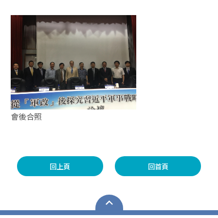
會後合照
回上頁
回首頁