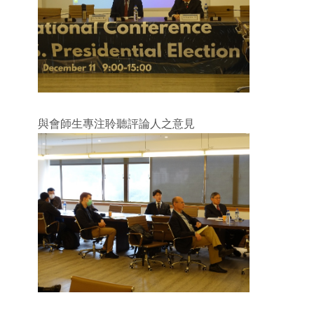
與會師生專注聆聽評論人之意見