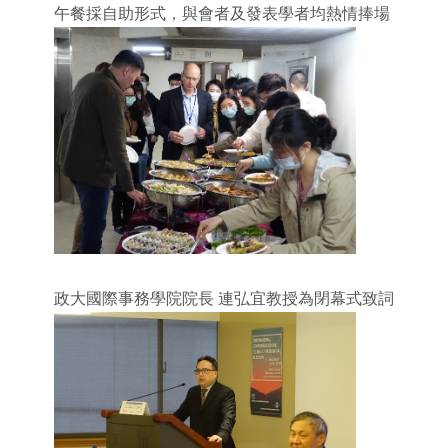
午餐採自助形式，與會者及發表學者均熱情捧場
政大國際事務學院院長
連弘宜教授為閉幕式致詞