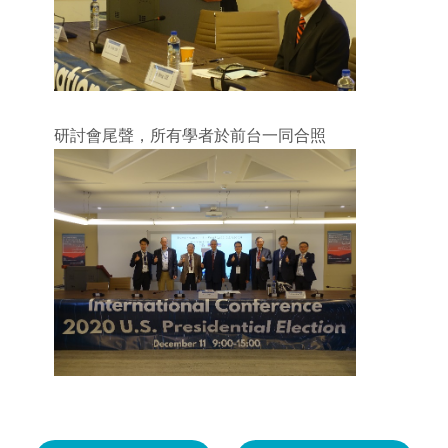
研討會尾聲，所有學者於前台一同合照