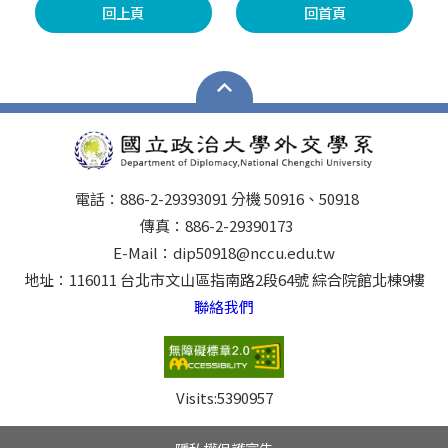
回上頁
回首頁
電話：886-2-29393091 分機 50916、50918
傳真：886-2-29390173
E-Mail：dip50918@nccu.edu.tw
地址：116011 台北市文山區指南路2段64號 綜合院館北棟9樓
聯絡我們
Visits:
5390957