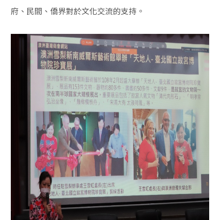
府、民間、僑界對於文化交流的支持。