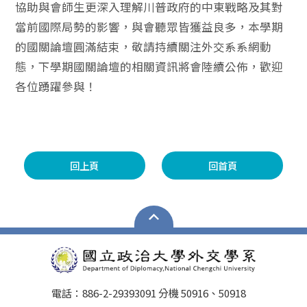
協助與會師生更深入理解川普政府的中東戰略及其對
當前國際局勢的影響，與會聽眾皆獲益良多，本學期
的國關論壇圓滿結束，敬請持續關注外交系系網動
態，下學期國關論壇的相關資訊將會陸續公佈，歡迎
各位踴躍參與！
回上頁
回首頁
電話：886-2-29393091 分機 50916、50918