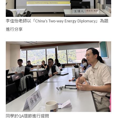
李佳怡老師以「
」為題
China’s Two-way Energy Diplomacy
進行分享
同學於
環節進行提問
QA