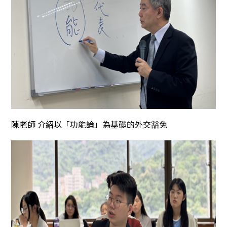
陳老師 介紹以「功能論」為基礎的外交豁免