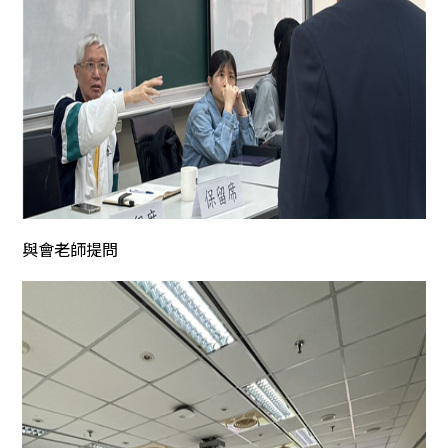
與會老師提問