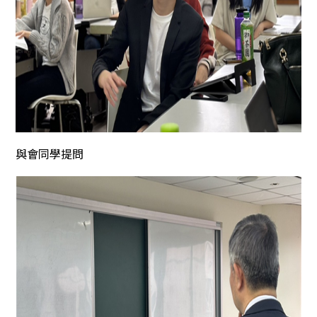
與會同學提問