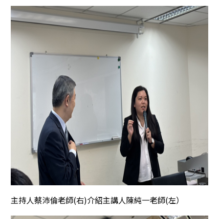
主持人蔡沛倫老師(右)介紹主講人陳純一老師(左）