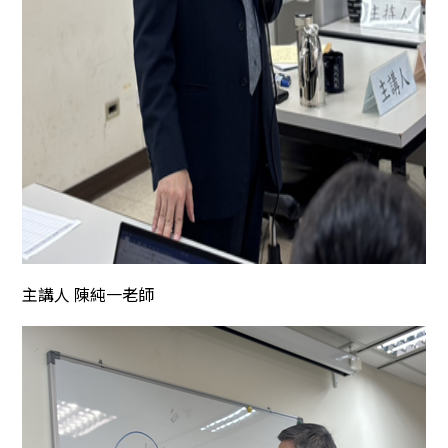
主講人 陳純一老師