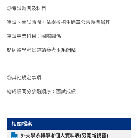
◎考試時間及科目
筆試、面試時間，依學校招生簡章公告時間辦理
筆試專業科目：國際關係
歷屆轉學考試題請參考
本系網站
◎其他規定事項
總成績同分參酌順序：面試成績
相關檔案
外交學系轉學考個人資料表(另開新視窗)