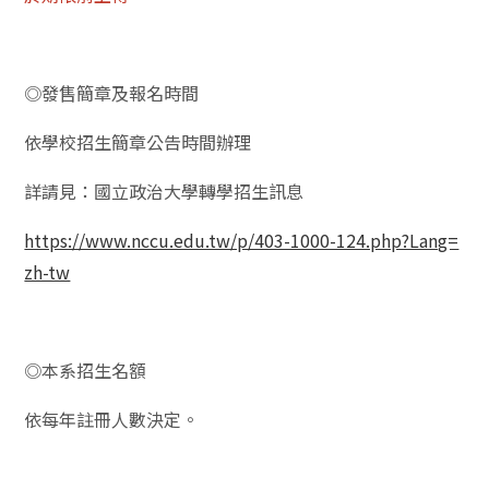
◎發售簡章及報名時間
依學校招生簡章公告時間辦理
詳請見：國立政治大學轉學招生訊息
https://www.nccu.edu.tw/p/403-1000-124.php?Lang=
zh-tw
◎本系招生名額
依每年註冊人數決定。