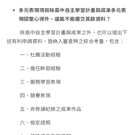
多元表現項目除高中自主學習計畫與成果多元表
現綜整心得外，還能不能繳交其餘資料？
除高中自主學習計畫與成果之外，也可以提出下
述有利申請資料，皆納入審查時之綜合考量，包含：
一、社團活動經驗
二、擔任幹部經驗
三、服務學習表現
四、競賽表現
五、非修課紀錄之成果作品
六、檢定證照