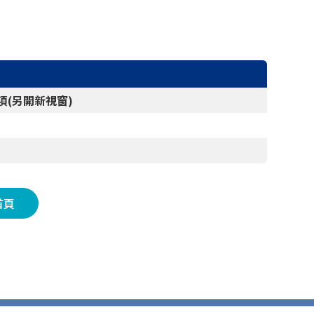
(另開新視窗)
首頁