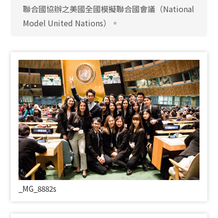
聯合國協辦之美國全國模擬聯合國會議（National
Model United Nations）。
_
MG_8882s