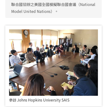
聯合國協辦之美國全國模擬聯合國會議（National
Model United Nations）。
參訪
Johns Hopkins University SAIS