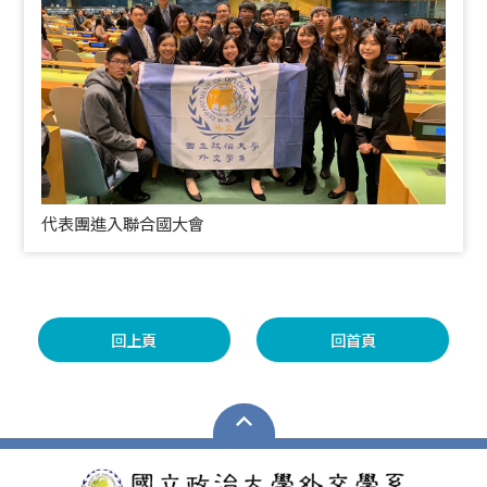
代表團進入聯合國大會
回上頁
回首頁