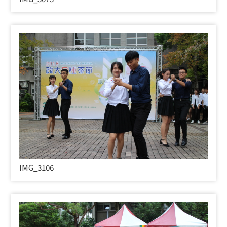
IMG_3106