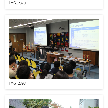
IMG_2870
IMG_2898