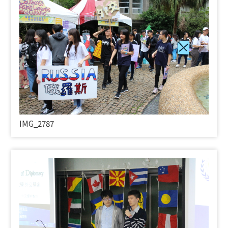
IMG_2787