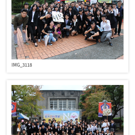
IMG_3118