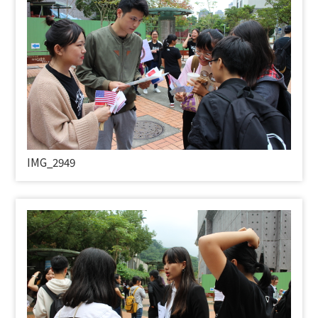
IMG_2949