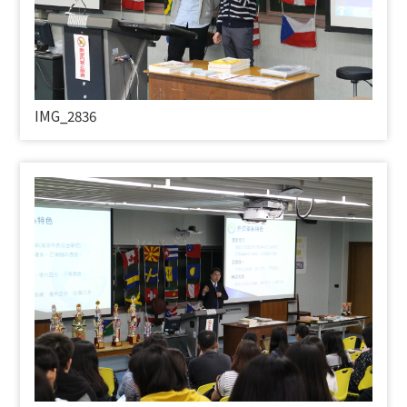
IMG_2836