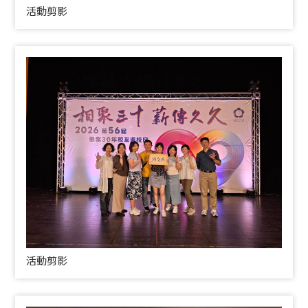
活動剪影
活動剪影