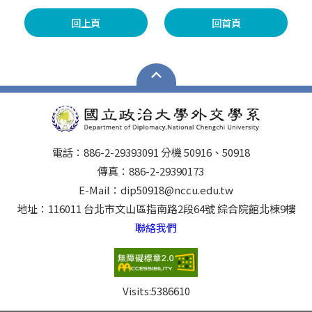
回上頁
回首頁
電話：886-2-29393091 分機 50916、50918
傳真：886-2-29390173
E-Mail：dip50918@nccu.edu.tw
地址：116011 台北市文山區指南路2段64號 綜合院館北棟9樓
聯絡我們
Visits:
5386610