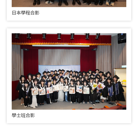
日本學程合影
學士班合影