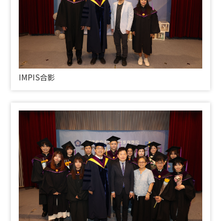
IMPIS
合影