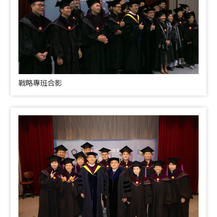
戰略專班合影