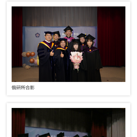
俄研所合影