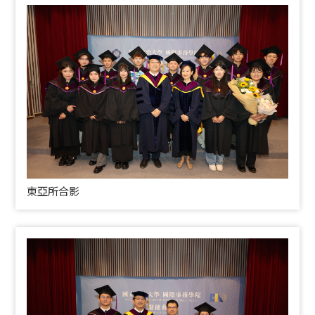
東亞所合影