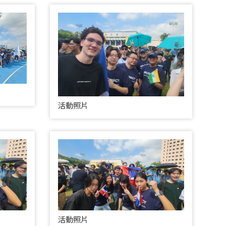
活動照片
活動照片