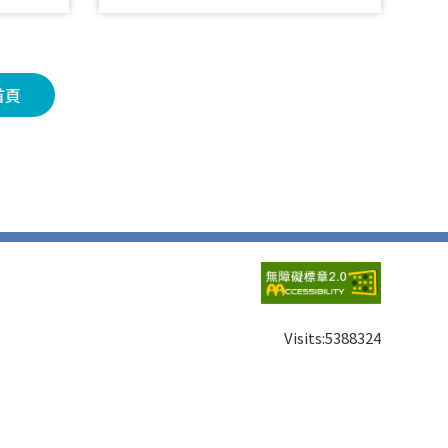
首頁
Visits:
5388324