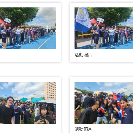
活動照片
活動照片