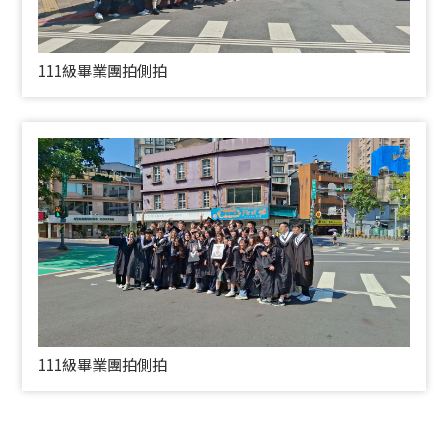
111級畢業團拍側拍
111級畢業團拍側拍