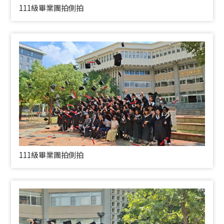
111級畢業團拍側拍
111級畢業團拍側拍