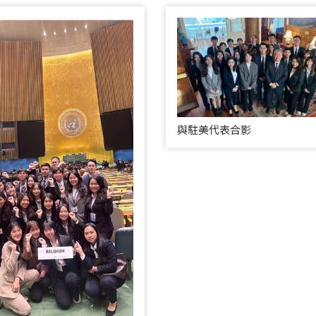
與駐美代表合影