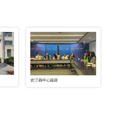
史汀森中心座談