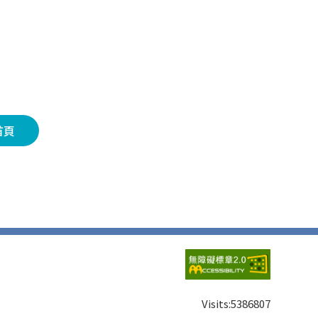
首頁
Visits:
5386807