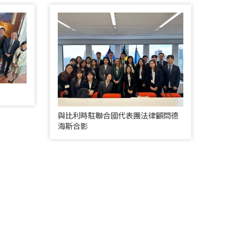
與比利時駐聯合國代表團法律顧問德
海斯合影