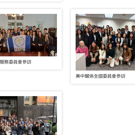
服務委員會參訪
美中關係全國委員會參訪