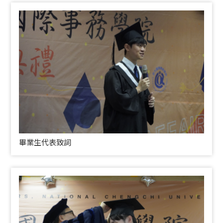
畢業生代表致詞