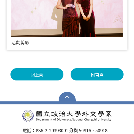
活動剪影
回上頁
回首頁
電話：886-2-29393091 分機 50916、50918