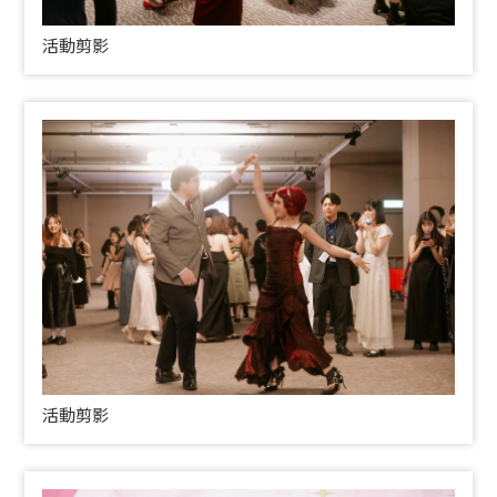
活動剪影
活動剪影