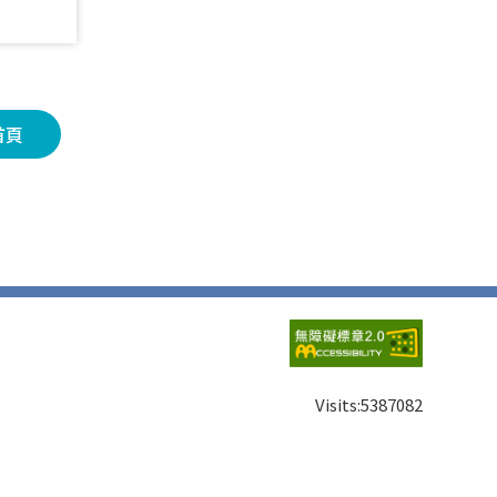
首頁
Visits:
5387082