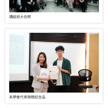
講座前大合照
系學會代表致贈紀念品