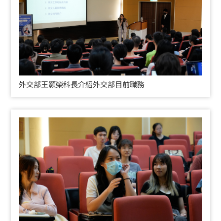
外交部王顥榮科長介紹外交部目前職務