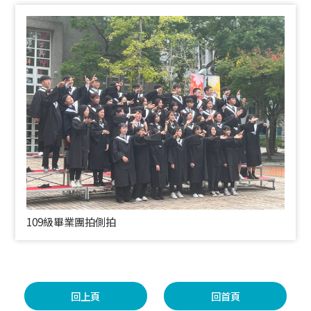
109級畢業團拍側拍
回上頁
回首頁