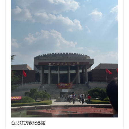
台兒莊抗戰紀念館