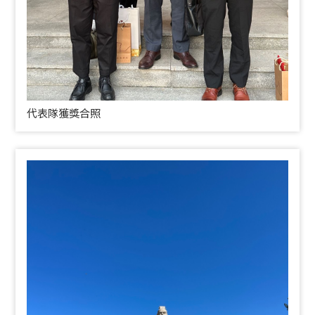
代表隊獲獎合照