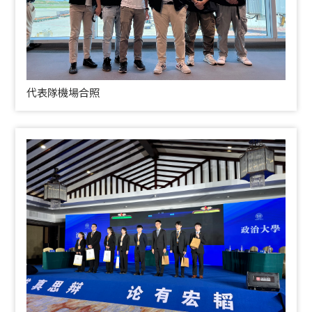
代表隊機場合照