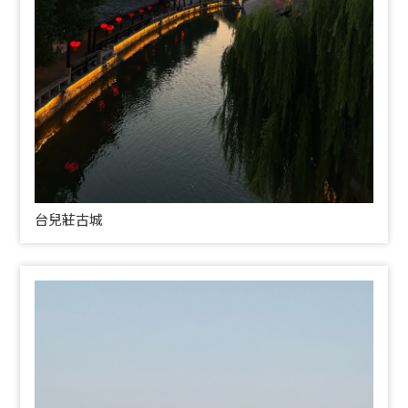
台兒莊古城