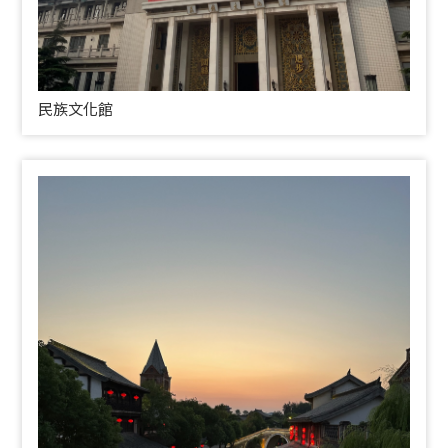
民族文化館