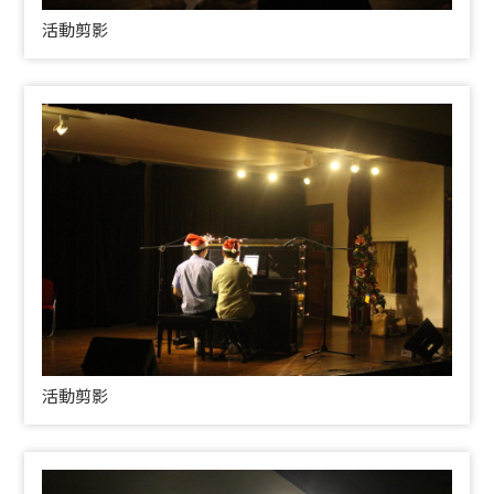
活動剪影
活動剪影