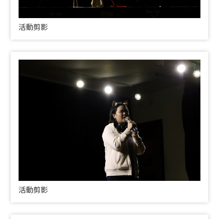
活動剪影
活動剪影