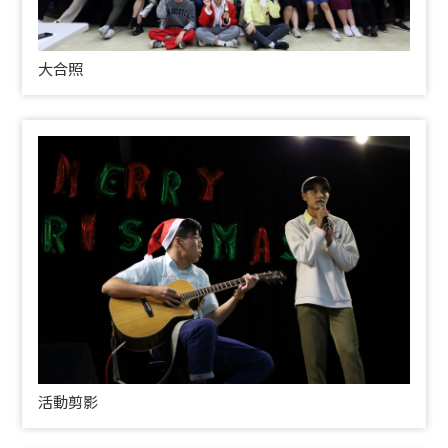
大合照
活動剪影