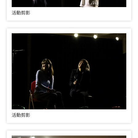
活動剪影
活動剪影