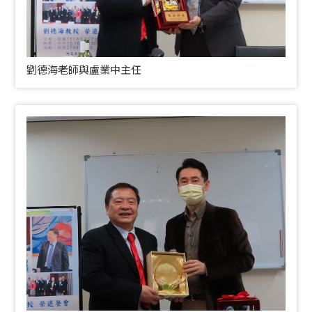
劉德海老師與盧業中主任