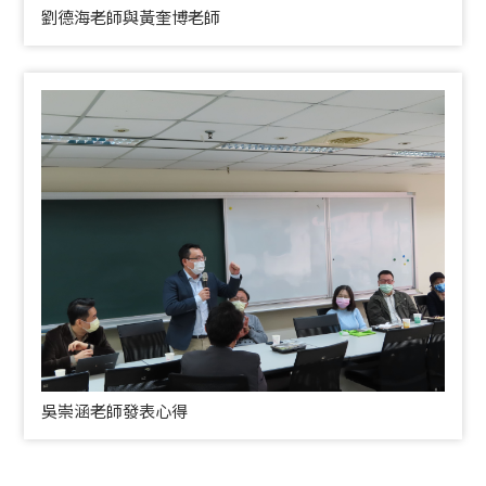
劉德海老師與黃奎博老師
吳崇涵老師發表心得