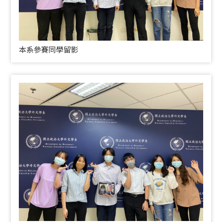
本系參賽同學留影