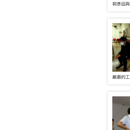
郭彥廷與
嚴肅的工